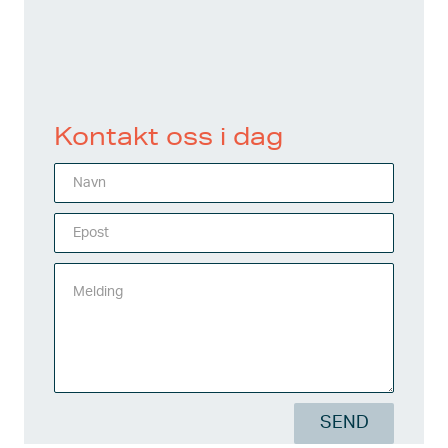
Kontakt oss i dag