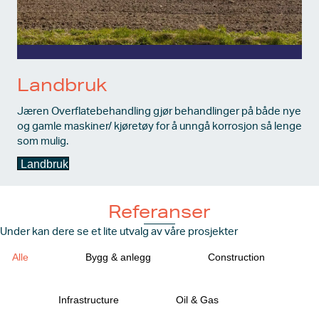
Landbruk
Jæren Overflatebehandling gjør behandlinger på både nye
og gamle maskiner/ kjøretøy for å unngå korrosjon så lenge
som mulig.
Landbruk
Referanser
Under kan dere se et lite utvalg av våre prosjekter
Alle
Bygg & anlegg
Construction
Infrastructure
Oil & Gas